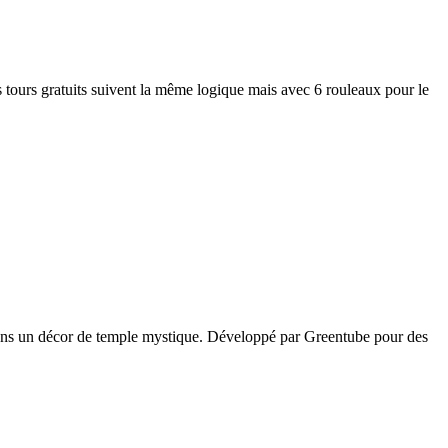
tours gratuits suivent la même logique mais avec 6 rouleaux pour le
 dans un décor de temple mystique. Développé par Greentube pour des