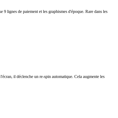
e 9 lignes de paiement et les graphismes d'époque. Rare dans les
 l'écran, il déclenche un re-spin automatique. Cela augmente les