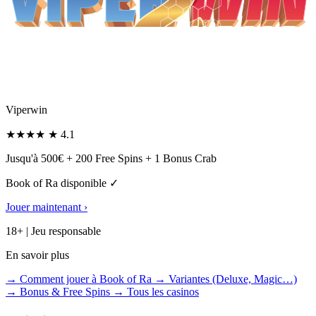
Viperwin
★
★
★
★
★
4.1
Jusqu'à 500€ + 200 Free Spins + 1 Bonus Crab
Book of Ra disponible ✓
Jouer maintenant ›
18+ | Jeu responsable
En savoir plus
→
Comment jouer à Book of Ra
→
Variantes (Deluxe, Magic…)
→
Bonus & Free Spins
→
Tous les casinos