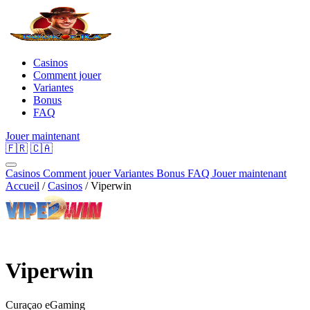
Casinos
Comment jouer
Variantes
Bonus
FAQ
Jouer maintenant
🇫🇷
🇨🇦
Casinos
Comment jouer
Variantes
Bonus
FAQ
Jouer maintenant
Accueil
/
Casinos
/
Viperwin
Viperwin
Curaçao eGaming