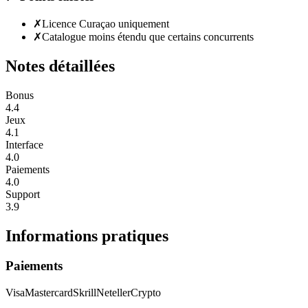
✗
Licence Curaçao uniquement
✗
Catalogue moins étendu que certains concurrents
Notes détaillées
Bonus
4.4
Jeux
4.1
Interface
4.0
Paiements
4.0
Support
3.9
Informations pratiques
Paiements
Visa
Mastercard
Skrill
Neteller
Crypto