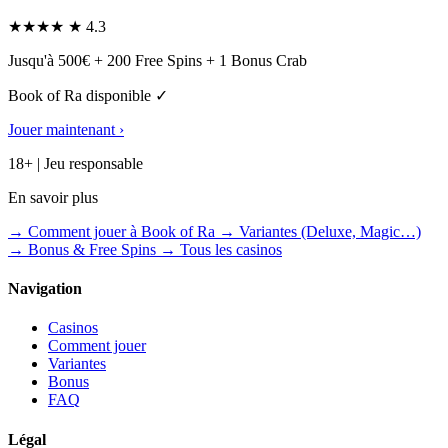
★
★
★
★
★
4.3
Jusqu'à 500€ + 200 Free Spins + 1 Bonus Crab
Book of Ra disponible ✓
Jouer maintenant ›
18+ | Jeu responsable
En savoir plus
→
Comment jouer à Book of Ra
→
Variantes (Deluxe, Magic…)
→
Bonus & Free Spins
→
Tous les casinos
Navigation
Casinos
Comment jouer
Variantes
Bonus
FAQ
Légal