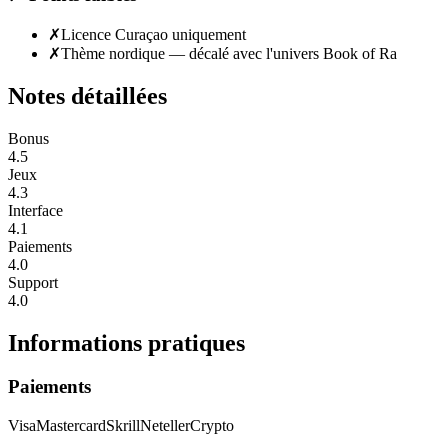
✗
Licence Curaçao uniquement
✗
Thème nordique — décalé avec l'univers Book of Ra
Notes détaillées
Bonus
4.5
Jeux
4.3
Interface
4.1
Paiements
4.0
Support
4.0
Informations pratiques
Paiements
Visa
Mastercard
Skrill
Neteller
Crypto