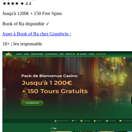
★
★
★
★
★
4.4
Jusqu'à 1200€ + 150 Free Spins
Book of Ra disponible ✓
Jouer à Book of Ra chez Grandwin ›
18+ | Jeu responsable