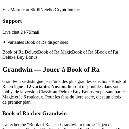
Visa
Mastercard
Skrill
Neteller
Crypto
Interac
Support
Live chat 24/7
Email
✦ Variantes Book of Ra disponibles
Book of Ra Deluxe
Book of Ra Magic
Book of Ra 6
Book of Ra
Deluxe Buy Bonus
Grandwin — Jouer à Book of Ra
Grandwin se distingue par l’une des plus grandes sélections Book of
Ra en ligne :
12 variantes Novomatic
sont disponibles dans son
lobby, de la version Classic au Deluxe Buy Bonus en passant par le
Magic et le 6 rouleaux. Pour les fans du livre sacré, c’est un choix
de premier plan.
Book of Ra chez Grandwin
La recherche “Book of Ra” sur Grandwin retourne 12 jeux