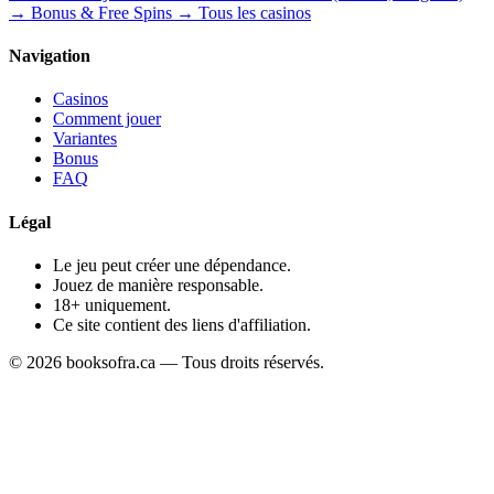
→
Bonus & Free Spins
→
Tous les casinos
Navigation
Casinos
Comment jouer
Variantes
Bonus
FAQ
Légal
Le jeu peut créer une dépendance.
Jouez de manière responsable.
18+ uniquement.
Ce site contient des liens d'affiliation.
© 2026 booksofra.ca — Tous droits réservés.