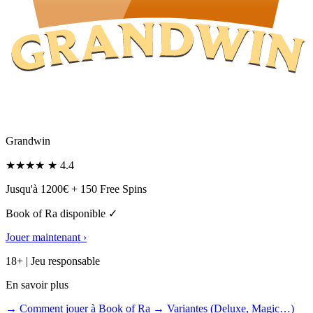
Grandwin
★
★
★
★
★
4.4
Jusqu'à 1200€ + 150 Free Spins
Book of Ra disponible ✓
Jouer maintenant ›
18+ | Jeu responsable
En savoir plus
→
Comment jouer à Book of Ra
→
Variantes (Deluxe, Magic…)